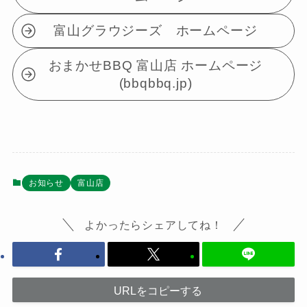
富山グラウジーズ ホームページ
おまかせBBQ 富山店 ホームページ
(bbqbbq.jp)
お知らせ
富山店
よかったらシェアしてね！
URLをコピーする