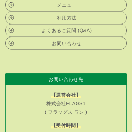
メニュー
利用方法
よくあるご質問 (Q&A)
お問い合わせ
お問い合わせ先
【運営会社】
株式会社FLAGS1
( フラッグス ワン )
【受付時間】