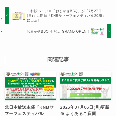
※特設ページ※「おまかせBBQ」が「7月27日
(日)」に開催「KNBサマーフェスティバル2025」
に出店!
おまかせBBQ 金沢店 GRAND OPEN!!
関連記事
北日本放送主催「KNBサ
2026年07月06日(月)更新
マーフェスティバル
※ よくあるご質問