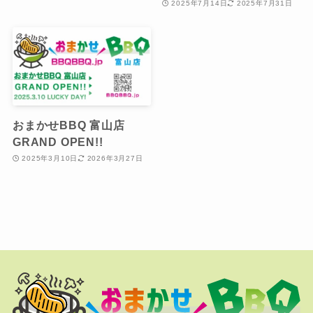
2025年7月14日
2025年7月31日
おまかせBBQ 富山店
GRAND OPEN!!
2025年3月10日
2026年3月27日