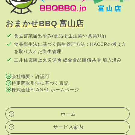
おまかせBBQ 富山店
食品営業届出済み(食品衛生法第57条第1項)
食品衛生法に基づく衛生管理方法：HACCPの考え方
を取り入れた衛生管理
三井住友海上火災保険 総合食品賠償共済 加入済み
会社概要・許認可
特定商取引法に基づく表記
株式会社FLAGS1 ホームページ
ホーム
サービス案内