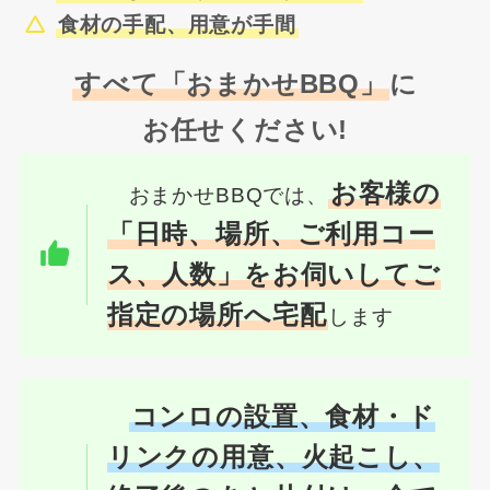
食材の手配、用意が手間
すべて「おまかせBBQ」
に
お任せください!
お客様の
おまかせBBQでは、
「日時、場所、ご利用コー
ス、人数」をお伺いしてご
指定の場所へ宅配
します
コンロの設置、食材・ド
リンクの用意、火起こし、