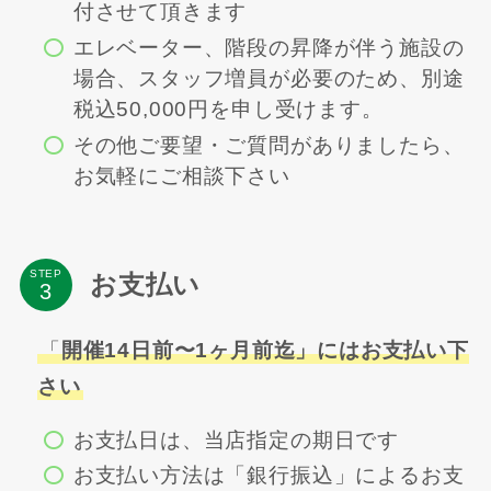
付させて頂きます
エレベーター、階段の昇降が伴う施設の
場合、スタッフ増員が必要のため、別途
税込50,000円を申し受けます。
その他ご要望・ご質問がありましたら、
お気軽にご相談下さい
STEP
お支払い
「
開催14日前〜1ヶ月前迄」にはお支払い下
さい
お支払日は、当店指定の期日です
お支払い方法は「銀行振込」によるお支