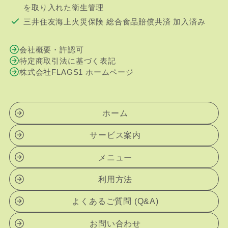
を取り入れた衛生管理
三井住友海上火災保険 総合食品賠償共済 加入済み
会社概要・許認可
特定商取引法に基づく表記
株式会社FLAGS1 ホームページ
ホーム
サービス案内
メニュー
利用方法
よくあるご質問 (Q&A)
お問い合わせ