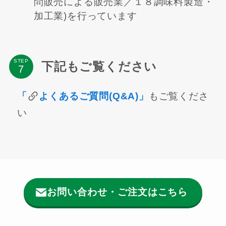
問販売による販売業／１８調味料製造・
加工業)を行っています
STEP
下記もご覧ください
「
よくあるご質問(Q&A)」
もご覧くださ
い
お問い合わせ・ご注文はこちら