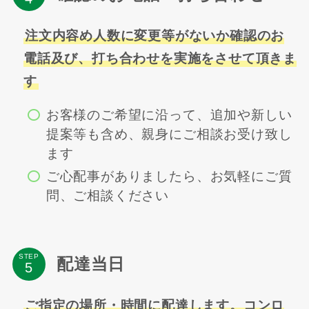
注文内容め人数に変更等がないか確認のお
電話及び、打ち合わせを実施をさせて頂きま
す
お客様のご希望に沿って、追加や新しい
提案等も含め、親身にご相談お受け致し
ます
ご心配事がありましたら、お気軽にご質
問、ご相談ください
STEP
配達当日
ご指定の場所・時間に配達します。コンロ