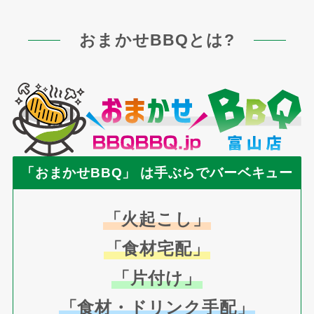
おまかせBBQとは?
「おまかせBBQ」 は手ぶらでバーベキュー
「火起こし」
「食材宅配」
「片付け」
「食材・ドリンク手配」