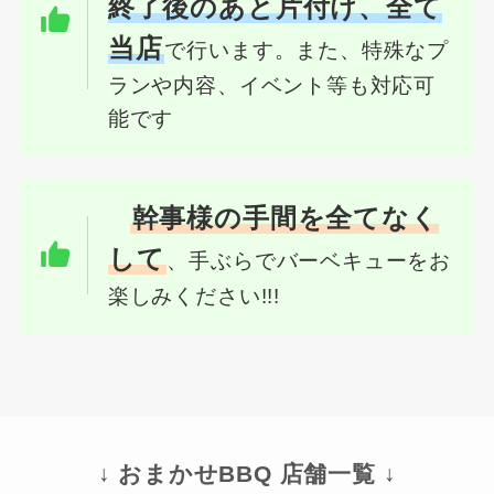
終了後のあと片付け、全て
当店
で行います。また、特殊なプ
ランや内容、イベント等も対応可
能です
幹事様の手間を全てなく
して
、手ぶらでバーベキューをお
楽しみください!!!
↓ おまかせBBQ 店舗一覧 ↓