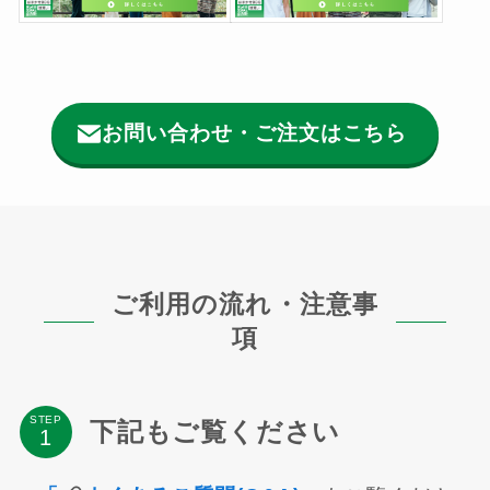
お問い合わせ・ご注文はこちら
ご利用の流れ・注意事
項
STEP
下記もご覧ください