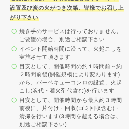
設置及び炭の火がつき次第、皆様でお召し上
がり下さい
焼き手のサービスは行っておりません。
ご要望の場合、別途ご相談下さい
イベント開始時間に沿って、火起こしを
実施させて頂きます
目安として、開催時間の約１時間前～約
２時間前後(開催規模により変わります)
から、バーベキューコンロの設置、火起
こし(炭代・着火剤代含む)を行います
目安として、開催時間から最大約３時間
前後に、片付け・回収(ゴミ回収含む)・
清掃を行います(3時間を超える場合は、
別途ご相談下さい)