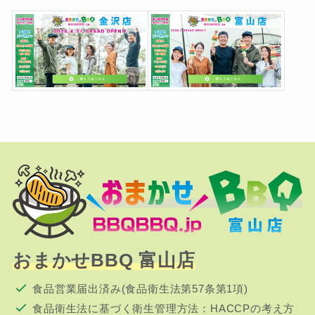
おまかせBBQ 富山店
食品営業届出済み(食品衛生法第57条第1項)
食品衛生法に基づく衛生管理方法：HACCPの考え方