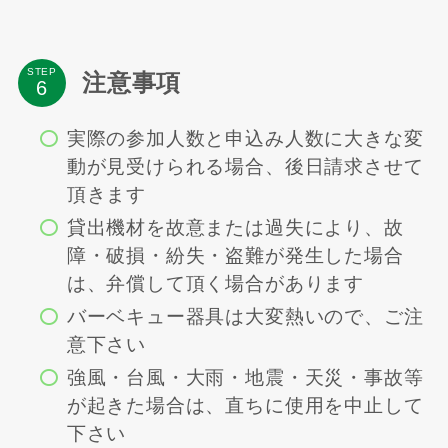
STEP
注意事項
実際の参加人数と申込み人数に大きな変
動が見受けられる場合、後日請求させて
頂きます
貸出機材を故意または過失により、故
障・破損・紛失・盗難が発生した場合
は、弁償して頂く場合があります
バーベキュー器具は大変熱いので、ご注
意下さい
強風・台風・大雨・地震・天災・事故等
が起きた場合は、直ちに使用を中止して
下さい