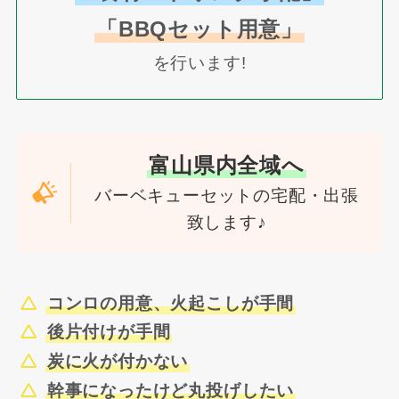
「BBQセット用意」
を行います!
富山県内全域へ
バーベキューセットの宅配・出張
致します♪
コンロの用意、火起こしが手間
後片付けが手間
炭に火が付かない
幹事になったけど丸投げしたい