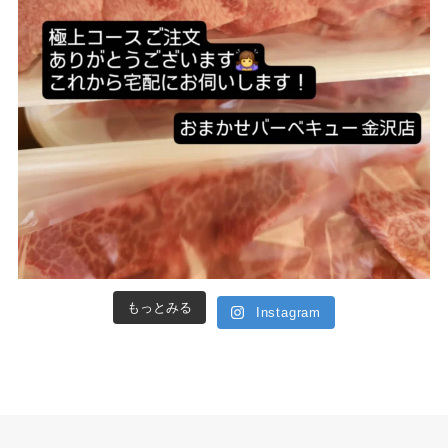
もっとみる
Instagram