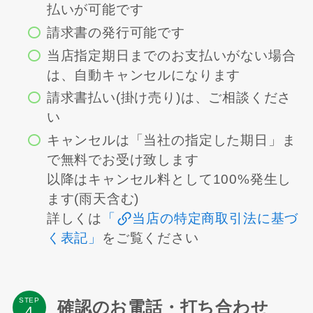
払いが可能です
請求書の発行可能です
当店指定期日までのお支払いがない場合
は、自動キャンセルになります
請求書払い(掛け売り)は、ご相談くださ
い
キャンセルは「当社の指定した期日」ま
で無料でお受け致します
以降はキャンセル料として100%発生し
ます(雨天含む)
詳しくは
「
当店の特定商取引法に基づ
く表記」
をご覧ください
STEP
確認のお電話・打ち合わせ